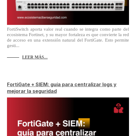
FortiSwitch aporta valor real cuando se integra como parte del
ecosistema Fortinet, y su mayor fortaleza es que convierte la red
de acceso en una extensión natural del FortiGate. Esto permite
gesti...
LEER MÁS...
FortiGate + SIEM: guía para centralizar logs y
mejorar la seguridad