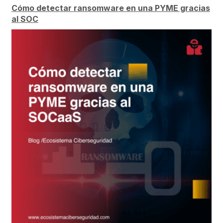
Cómo detectar ransomware en una PYME gracias
al SOC