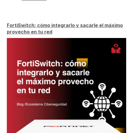
FortiSwitch: cómo integrarlo y sacarle el máximo
provecho en tu red