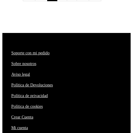
Soporte con mi pedido
Sobre nosotros
Aviso legal
Política de Devoluciones
Política de privacidad
Política de cookies
Crear Cuenta
Mi cuenta