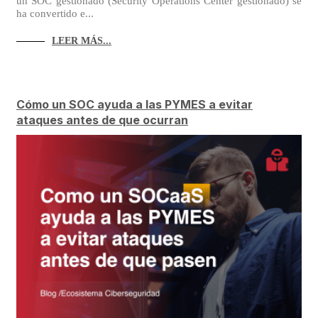
un SOC gestionado (Security Operations Center gestionado) se
ha convertido e...
LEER MÁS...
Cómo un SOC ayuda a las PYMES a evitar
ataques antes de que ocurran