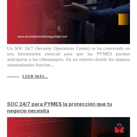
Un SOC 24/7 (Security Operations Center) se ha convertido en
una herramienta esencial para que las PYMES puedan
anticiparse a los ciberataques. En un entorno donde los ataques
automatizados funcion...
LEER MÁS...
SOC 24/7 para PYMES la protección que tu
negocio necesita