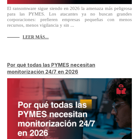
El ransomware sigue siendo en 2026 la amenaza más peligrosa
para las PYMES. Los atacantes ya no buscan grandes
corporaciones: prefieren empresas pequeñas con menos
recursos, menos vigilancia y sin ...
LEER MÁS...
Por qué todas las PYMES necesitan
monitorización 24/7 en 2026