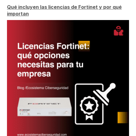
Qué incluyen las licencias de Fortinet y por qué
importan