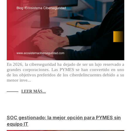
En 2026, la ciberseguridad ha dejado de ser un lujo reservado a
grandes corporaciones. Las PYMES se han convertido en uno
de los objetivos preferidos de los ciberdelincuentes debido a su
menor inve...
LEER MÁS...
SOC gestionado: la mejor opción para PYMES sin
equipo IT