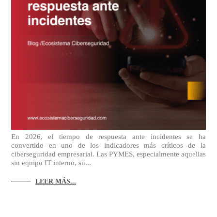
En 2026, el tiempo de respuesta ante incidentes se ha
convertido en uno de los indicadores más críticos de la
ciberseguridad empresarial. Las PYMES, especialmente aquellas
sin equipo IT interno, su...
LEER MÁS...