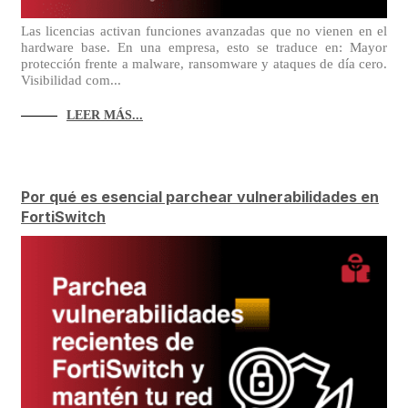
Las licencias activan funciones avanzadas que no vienen en el
hardware base. En una empresa, esto se traduce en: Mayor
protección frente a malware, ransomware y ataques de día cero.
Visibilidad com...
LEER MÁS...
Por qué es esencial parchear vulnerabilidades en
FortiSwitch