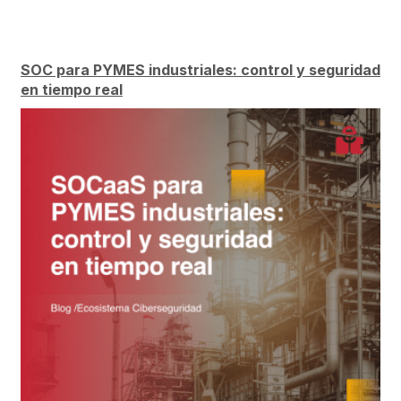
SOC para PYMES industriales: control y seguridad
en tiempo real