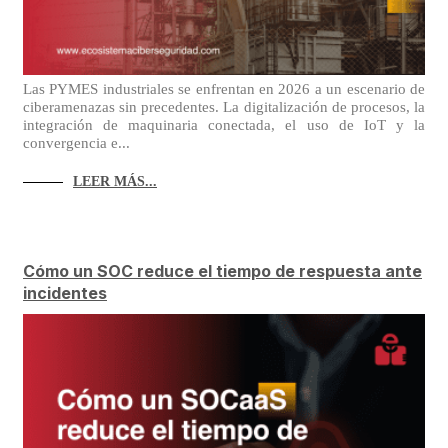
Las PYMES industriales se enfrentan en 2026 a un escenario de
ciberamenazas sin precedentes. La digitalización de procesos, la
integración de maquinaria conectada, el uso de IoT y la
convergencia e...
LEER MÁS...
Cómo un SOC reduce el tiempo de respuesta ante
incidentes