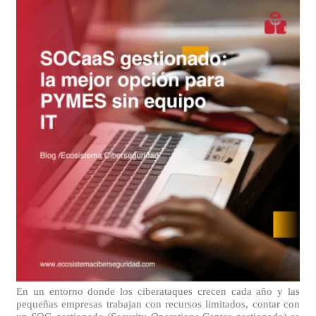
En un entorno donde los ciberataques crecen cada año y las
pequeñas empresas trabajan con recursos limitados, contar con