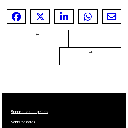
Soporte con mi pedido
Sobre nosotros