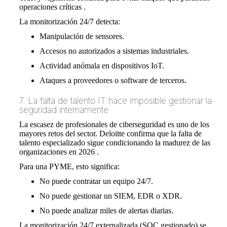
operaciones críticas .
La monitorización 24/7 detecta:
Manipulación de sensores.
Accesos no autorizados a sistemas industriales.
Actividad anómala en dispositivos IoT.
Ataques a proveedores o software de terceros.
7. La falta de talento IT hace imposible gestionar la
seguridad internamente
La escasez de profesionales de ciberseguridad es uno de los
mayores retos del sector. Deloitte confirma que la falta de
talento especializado sigue condicionando la madurez de las
organizaciones en 2026 .
Para una PYME, esto significa:
No puede contratar un equipo 24/7.
No puede gestionar un SIEM, EDR o XDR.
No puede analizar miles de alertas diarias.
La monitorización 24/7 externalizada (SOC gestionado) se