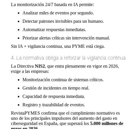
La monitorización 24/7 basada en IA permite:
Analizar miles de eventos por segundo.
Detectar patrones invisibles para un humano.
Automatizar respuestas inmediatas.
Priorizar alertas críticas sin intervención manual.
Sin IA + vigilancia continua, una PYME está ciega.
4. La normativa obliga a reforzar la vigilancia continua
La Directiva
NIS2
, que entra plenamente en vigor en 2026,
exige a las empresas:
Monitorización continua de sistemas críticos.
Gestión de incidentes en tiempo real.
Capacidad de respuesta inmediata.
Registro y trazabilidad de eventos.
RevistaPYMES confirma que el cumplimiento normativo es
uno de los principales impulsores del aumento del gasto en
ciberseguridad en España, que superará los
5.000 millones de
euros en 2026
.